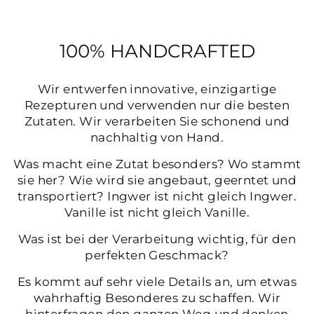
100% HANDCRAFTED
Wir entwerfen innovative, einzigartige
Rezepturen und verwenden nur die besten
Zutaten. Wir verarbeiten Sie schonend und
nachhaltig von Hand.
Was macht eine Zutat besonders? Wo stammt
sie her? Wie wird sie angebaut, geerntet und
transportiert? Ingwer ist nicht gleich Ingwer.
Vanille ist nicht gleich Vanille.
Was ist bei der Verarbeitung wichtig, für den
perfekten Geschmack?
Es kommt auf sehr viele Details an, um etwas
wahrhaftig Besonderes zu schaffen. Wir