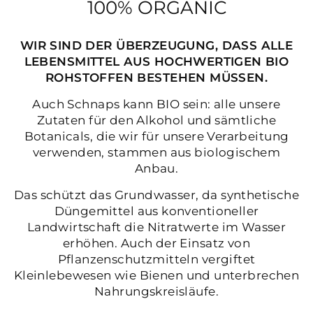
100% ORGANIC
WIR SIND DER ÜBERZEUGUNG, DASS ALLE
LEBENSMITTEL AUS HOCHWERTIGEN BIO
ROHSTOFFEN BESTEHEN MÜSSEN.
Auch Schnaps kann BIO sein: alle unsere
Zutaten für den Alkohol und sämtliche
Botanicals, die wir für unsere Verarbeitung
verwenden, stammen aus biologischem
Anbau.
Das schützt das Grundwasser, da synthetische
Düngemittel aus konventioneller
Landwirtschaft die Nitratwerte im Wasser
erhöhen. Auch der Einsatz von
Pflanzenschutzmitteln vergiftet
Kleinlebewesen wie Bienen und unterbrechen
Nahrungskreisläufe.