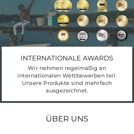
INTERNATIONALE AWARDS
Wir nehmen regelmäßig an
internationalen Wettbewerben teil.
Unsere Produkte sind mehrfach
ausgezeichnet.
ÜBER UNS