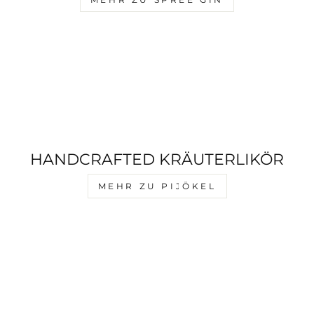
HANDCRAFTED KRÄUTERLIKÖR
MEHR ZU PIJÖKEL