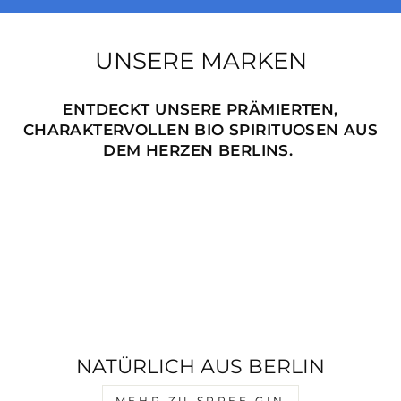
UNSERE MARKEN
ENTDECKT UNSERE PRÄMIERTEN,
CHARAKTERVOLLEN BIO SPIRITUOSEN AUS
DEM HERZEN BERLINS.
NATÜRLICH AUS BERLIN
MEHR ZU SPREE GIN