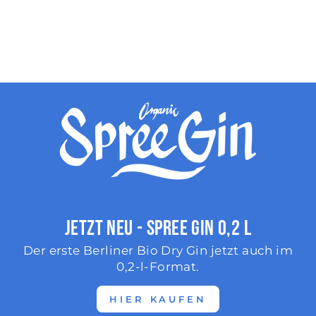
Jetzt neu - Spree Gin 0,2 l
Der erste Berliner Bio Dry Gin jetzt auch im
0,2-l-Format.
HIER KAUFEN