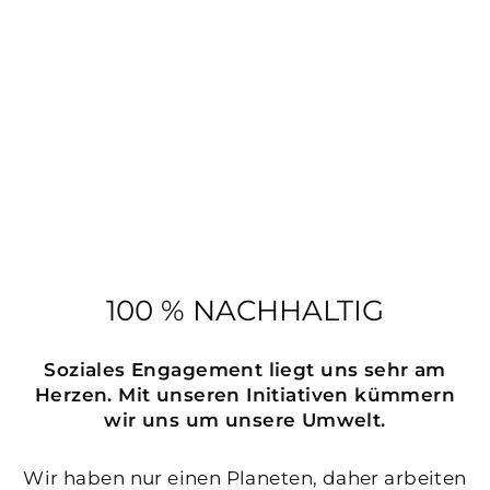
100 % NACHHALTIG
Soziales Engagement liegt uns sehr am
Herzen. Mit unseren Initiativen kümmern
wir uns um unsere Umwelt.
Wir haben nur einen Planeten, daher arbeiten