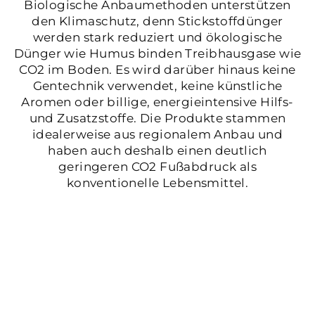
Biologische Anbaumethoden unterstützen
den Klimaschutz, denn Stickstoffdünger
werden stark reduziert und ökologische
Dünger wie Humus binden Treibhausgase wie
CO2 im Boden. Es wird darüber hinaus keine
Gentechnik verwendet, keine künstliche
Aromen oder billige, energieintensive Hilfs-
und Zusatzstoffe. Die Produkte stammen
idealerweise aus regionalem Anbau und
haben auch deshalb einen deutlich
geringeren CO2 Fußabdruck als
konventionelle Lebensmittel.