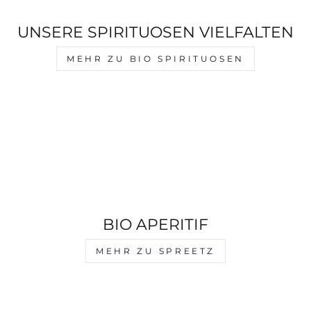
UNSERE SPIRITUOSEN VIELFALTEN
MEHR ZU BIO SPIRITUOSEN
BIO APERITIF
MEHR ZU SPREETZ