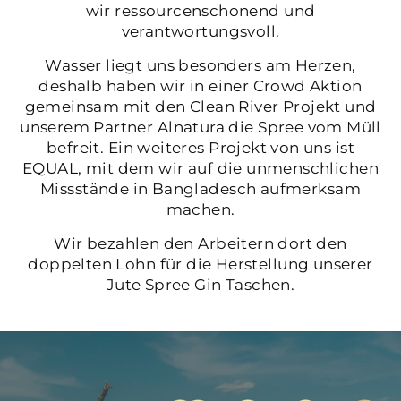
wir ressourcenschonend und
verantwortungsvoll.
Wasser liegt uns besonders am Herzen,
deshalb haben wir in einer Crowd Aktion
gemeinsam mit den Clean River Projekt und
unserem Partner Alnatura die Spree vom Müll
befreit. Ein weiteres Projekt von uns ist
EQUAL, mit dem wir auf die unmenschlichen
Missstände in Bangladesch aufmerksam
machen.
Wir bezahlen den Arbeitern dort den
doppelten Lohn für die Herstellung unserer
Jute Spree Gin Taschen.