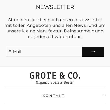
NEWSLETTER
Abonniere jetzt einfach unseren Newsletter
mit tollen Angeboten und allen News rund um
unsere kleine Manufaktur. Deine Anmeldung
ist jederzeit widerrufbar.
E-
MAIL