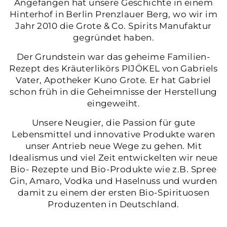
Angefangen hat unsere Geschichte in einem
Hinterhof in Berlin Prenzlauer Berg, wo wir im
Jahr 2010 die Grote & Co. Spirits Manufaktur
gegründet haben.
Der Grundstein war das geheime Familien-
Rezept des Kräuterlikörs PIJÖKEL von Gabriels
Vater, Apotheker Kuno Grote. Er hat Gabriel
schon früh in die Geheimnisse der Herstellung
eingeweiht.
Unsere Neugier, die Passion für gute
Lebensmittel und innovative Produkte waren
unser Antrieb neue Wege zu gehen. Mit
Idealismus und viel Zeit entwickelten wir neue
Bio- Rezepte und Bio-Produkte wie z.B. Spree
Gin, Amaro, Vodka und Haselnuss und wurden
damit zu einem der ersten Bio-Spirituosen
Produzenten in Deutschland.