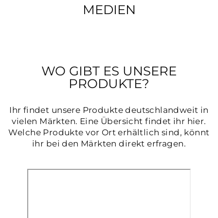
MEDIEN
WO GIBT ES UNSERE
PRODUKTE?
Ihr findet unsere Produkte deutschlandweit in